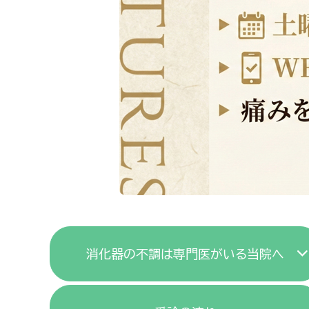
消化器の不調は専門医がいる当院へ