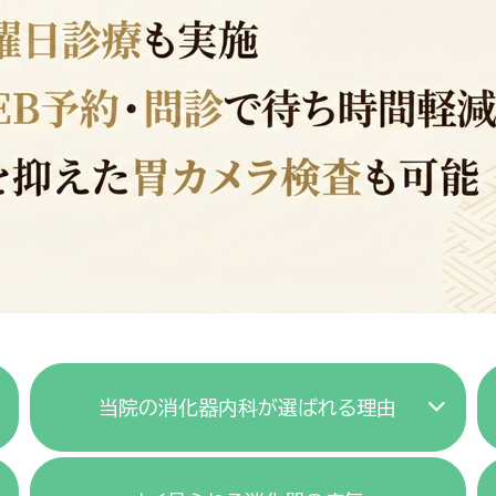
当院の消化器内科が選ばれる理由