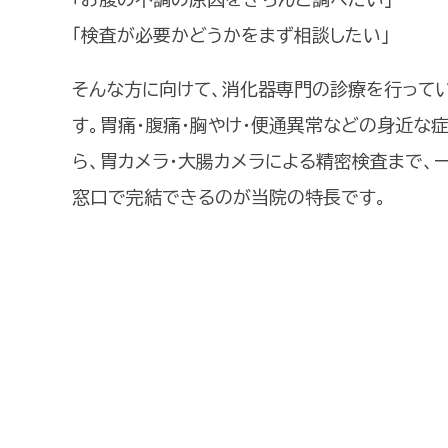
「検査が必要かどうかをまず相談したい」
そんな方に向けて、消化器専門の診療を行って
す。胃痛・腹痛・胸やけ・便通異常などの身近な
ら、胃カメラ・大腸カメラによる精密検査まで、
窓口で完結できるのが当院の特長です。