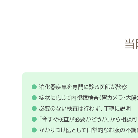
当
消化器疾患を専門に診る医師が診察
症状に応じて内視鏡検査（胃カメラ・大腸
必要のない検査は行わず、丁寧に説明
「今すぐ検査が必要かどうか」から相談可
かかりつけ医として日常的なお腹の不調