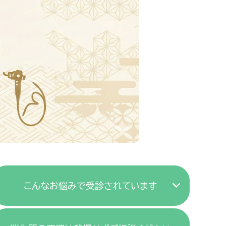
こんなお悩みで受診されています