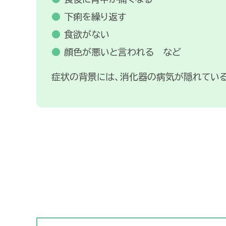
下痢を繰り返す
食欲がない
顔色が悪いと言われる など
症状の背景には、消化器の病気が隠れている