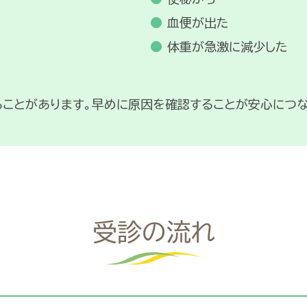
血便が出た
体重が急激に減少した
ことがあります。早めに原因を確認することが安心につな
受診の流れ