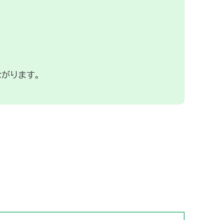
がります。