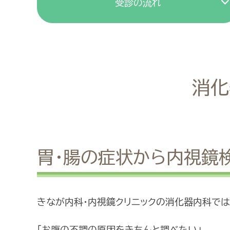
受診の流れ
消化
胃・腸の症状から内視鏡
きなが内科・内視鏡クリニックの消化器内科では
「お腹の不調の原因をきちんと調べたい」