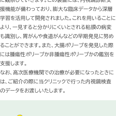
援機能が備わっており、膨大な臨床データから深層
学習を活用して開発されました。これを用いることに
より、一見すると分かりにくいとされる粘膜の病変
も識別し、胃がんや食道がんなどの早期発見に努め
ることができます。また、大腸ポリープを発見した際
には腫瘍性ポリープか非腫瘍性ポリープかの鑑別を
支援します。
なお、高次医療機関での治療が必要になったときに
は、ご紹介の際に当クリニックで行った内視鏡検査
のデータをお渡しいたします。