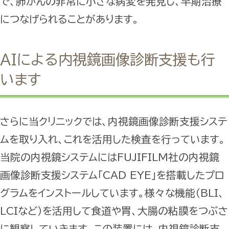
で、肺がんの非常に小さな病変を発見し、早期治療
につなげられることがあります。
AIによる内視鏡画像診断支援も行
います
さらに当クリニックでは、内視鏡画像診断支援システ
ムを取り入れ、これを活用した検査を行っています。
当院の内視鏡システムにはFUJIFILM社の内視鏡
画像診断支援システム「CAD EYE」を搭載したプロ
グラムをインストールしています。様々な機能（BLI、
LCIなど）を活用して食道や胃、大腸の粘膜をつぶさ
に観察していきます。この装置には、内視鏡診断支