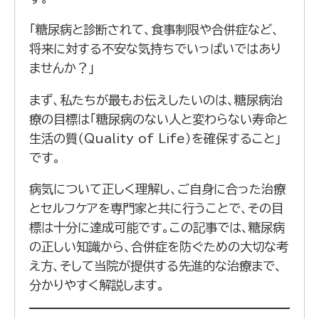
「糖尿病と診断されて、食事制限や合併症など、
将来に対する不安な気持ちでいっぱいではあり
ませんか？」
まず、私たちが最もお伝えしたいのは、糖尿病治
療の目標は「糖尿病のない人と変わらない寿命と
生活の質（Quality of Life）を確保すること」
です。
病気について正しく理解し、ご自身に合った治療
とセルフケアを専門家と共に行うことで、その目
標は十分に達成可能です。この記事では、糖尿病
の正しい知識から、合併症を防ぐための大切な考
え方、そして当院が提供する先進的な治療まで、
分かりやすく解説します。