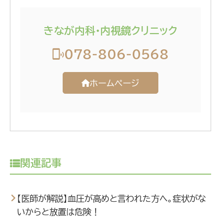
きなが内科・内視鏡クリニック
078-806-0568
ホームページ
関連記事
【医師が解説】血圧が高めと言われた方へ。症状がな
いからと放置は危険！