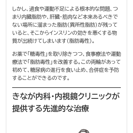
しかし、過食や運動不足による根本的な問題、つ
まり内臓脂肪や、肝臓・筋肉など本来あるべきで
ない場所に溜まった脂肪（異所性脂肪）が残って
いると、そこからインスリンの効きを悪くする物
質が出続けてしまいます（脂肪毒性）。
お薬で「糖毒性」を取り除きつつ、食事療法や運動
療法で「脂肪毒性」を改善する。この両輪があって
初めて、糖尿病の進行を食い止め、合併症を予防
することができるのです。
きなが内科・内視鏡クリニックが
提供する先進的な治療