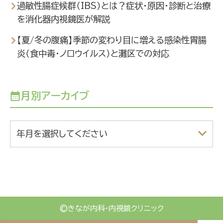
過敏性腸症候群（IBS）とは？症状・原因・診断と治療
を消化器内視鏡医が解説
【夏/冬の腹痛】季節の変わり目に増える感染性胃腸
炎（食中毒・ノロウイルス）と灘区での対応
月別アーカイブ
年月を選択してください
©
きなが内科・内視鏡クリニック