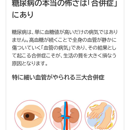
糖尿病の本当の怖さは「合併症」
にあり
糖尿病は、単に血糖値が高いだけの病気ではあり
ません。高血糖が続くことで全身の血管が静かに
傷ついていく「血管の病気」であり、その結果とし
て起こる合併症こそが、生活の質を大きく損なう
原因となります。
特に細い血管がやられる三大合併症