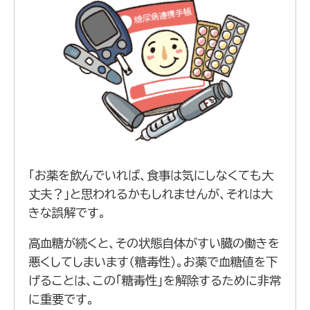
「お薬を飲んでいれば、食事は気にしなくても大
丈夫？」と思われるかもしれませんが、それは大
きな誤解です。
高血糖が続くと、その状態自体がすい臓の働きを
悪くしてしまいます（糖毒性）。お薬で血糖値を下
げることは、この「糖毒性」を解除するために非常
に重要です。