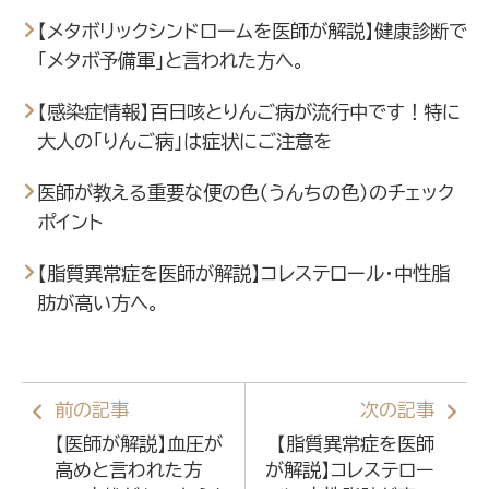
【メタボリックシンドロームを医師が解説】健康診断で
「メタボ予備軍」と言われた方へ。
【感染症情報】百日咳とりんご病が流行中です！特に
大人の「りんご病」は症状にご注意を
医師が教える重要な便の色（うんちの色）のチェック
ポイント
【脂質異常症を医師が解説】コレステロール・中性脂
肪が高い方へ。
前の記事
次の記事
【医師が解説】血圧が
【脂質異常症を医師
高めと言われた方
が解説】コレステロー