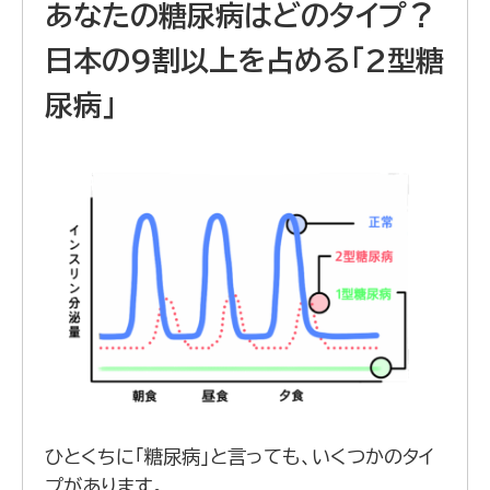
あなたの糖尿病はどのタイプ？
日本の9割以上を占める「2型糖
尿病」
ひとくちに「糖尿病」と言っても、いくつかのタイ
プがあります。