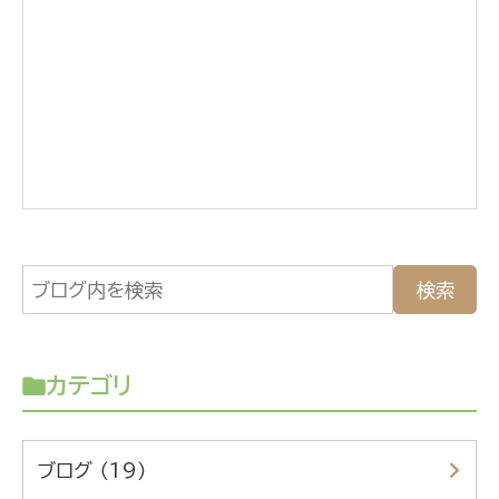
カテゴリ
ブログ （19）