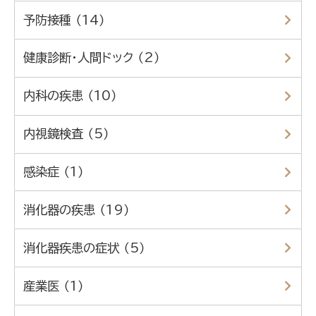
予防接種 （14）
健康診断・人間ドック （2）
内科の疾患 （10）
内視鏡検査 （5）
感染症 （1）
消化器の疾患 （19）
消化器疾患の症状 （5）
産業医 （1）