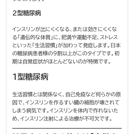
2
型糖尿病
インスリンが出にくくなる、または効きにくくな
る「遺伝的な体質」に、肥満や運動不足、ストレス
といった「生活習慣」が加わって発症します。日本
の糖尿病患者様の9割以上がこのタイプです。初
期は自覚症状がほとんどないのが特徴です。
1
型糖尿病
生活習慣とは関係なく、自己免疫など何らかの原
因で、インスリンを作るすい臓の細胞が壊されて
しまう病気です。インスリンを体内で作れないた
め、インスリン注射による治療が不可欠です。