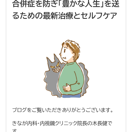
合併症を防ぎ「豊かな人生」を送
るための最新治療とセルフケア
ブログをご覧いただきありがとうございます。
きなが内科・内視鏡クリニック院長の木長健で
す。