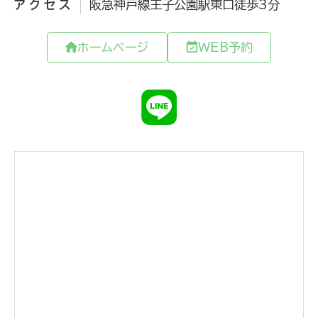
アクセス
阪急神戸線王子公園駅東口徒歩3分
ホームページ
WEB予約