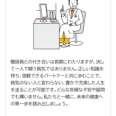
糖尿病との付き合いは長期にわたりますが、決し
て一人で闘う病気ではありません。正しい知識を
持ち、信頼できるパートナーと共に歩むことで、
病気のない人と変わらない、豊かで充実した人生
を送ることが可能です。どんな些細な不安や疑問
でも構いません。私たちと一緒に、未来の健康へ
の第一歩を踏み出しましょう。