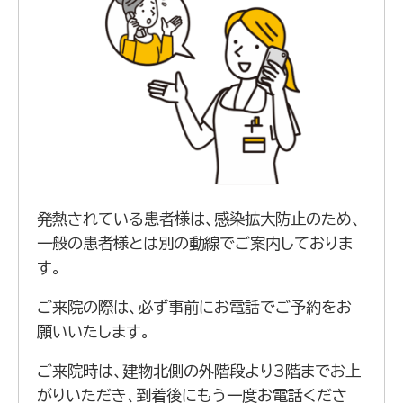
発熱されている患者様は、感染拡大防止のため、
一般の患者様とは別の動線でご案内しておりま
す。
ご来院の際は、必ず事前にお電話でご予約をお
願いいたします。
ご来院時は、建物北側の外階段より3階までお上
がりいただき、到着後にもう一度お電話くださ