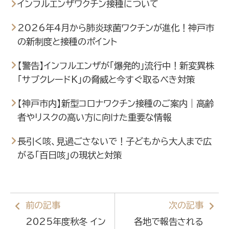
インフルエンザワクチン接種について
2026年4月から肺炎球菌ワクチンが進化！神戸市
の新制度と接種のポイント
【警告】インフルエンザが「爆発的」流行中！新変異株
「サブクレードK」の脅威と今すぐ取るべき対策
【神戸市内】新型コロナワクチン接種のご案内｜高齢
者やリスクの高い方に向けた重要な情報
長引く咳、見過ごさないで！子どもから大人まで広
がる「百日咳」の現状と対策
前の記事
次の記事
2025年度秋冬 イン
各地で報告される