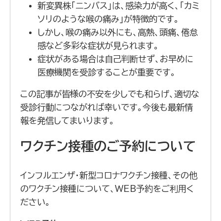
新変異株「ニンバス」は、感染力が高く、「カミ
ソリのような喉の痛み」が特徴的です。
しかし、喉の痛み以外にも、高熱、頭痛、倦怠
感など多彩な症状が見られます。
症状がある場合は自己判断せず、お早めに
医療機関を受診することが重要です。
この記事が皆様の不安を少しでも和らげ、適切な
受診行動につながれば幸いです。今後も最新情
報を発信してまいります。
ワクチン接種のご予約について
インフルエンザ・新型コロナワクチン接種、その他
のワクチン接種について、WEB予約をご利用く
ださい。