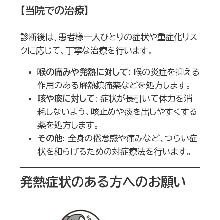
【当院での治療】
診断後は、患者様一人ひとりの症状や重症化リス
クに応じて、丁寧な治療を行います。
喉の痛みや発熱に対して
: 喉の炎症を抑える
作用のある解熱鎮痛薬などを処方します。
咳や痰に対して
: 症状が長引いて体力を消
耗しないよう、咳止めや痰を出しやすくする
薬を処方します。
その他
: 全身の倦怠感や痛みなど、つらい症
状を和らげるための対症療法を行います。
発熱症状のある方へのお願い