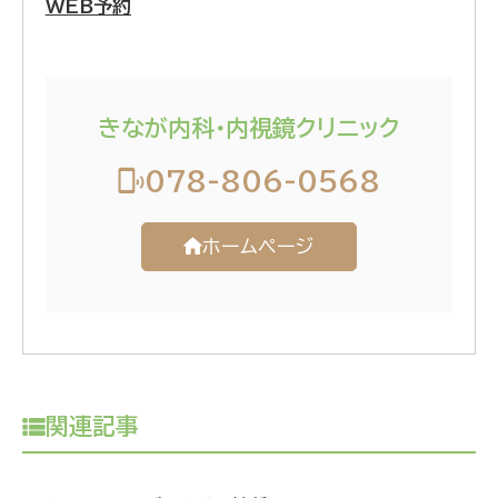
WEB予約
きなが内科・内視鏡クリニック
078-806-0568
ホームページ
関連記事