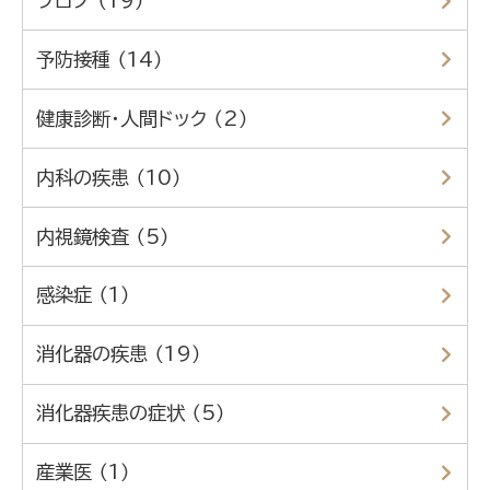
ブログ （19）
予防接種 （14）
健康診断・人間ドック （2）
内科の疾患 （10）
内視鏡検査 （5）
感染症 （1）
消化器の疾患 （19）
消化器疾患の症状 （5）
産業医 （1）