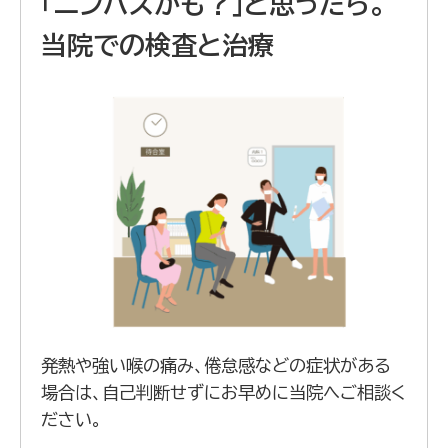
「ニンバスかも？」と思ったら。
当院での検査と治療
発熱や強い喉の痛み、倦怠感などの症状がある
場合は、自己判断せずにお早めに当院へご相談く
ださい。