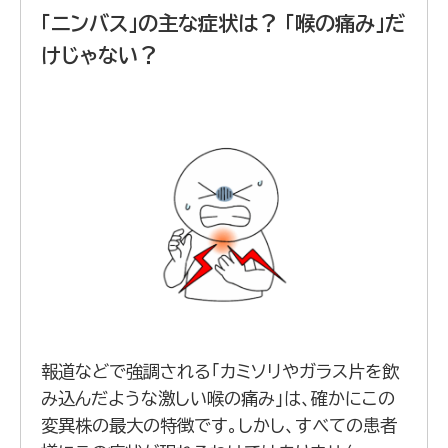
「ニンバス」の主な症状は？ 「喉の痛み」だ
けじゃない？
報道などで強調される「カミソリやガラス片を飲
み込んだような激しい喉の痛み」は、確かにこの
変異株の最大の特徴です。しかし、すべての患者