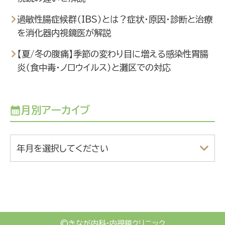
過敏性腸症候群（IBS）とは？症状・原因・診断と治療
を消化器内視鏡医が解説
【夏/冬の腹痛】季節の変わり目に増える感染性胃腸
炎（食中毒・ノロウイルス）と灘区での対応
月別アーカイブ
年月を選択してください
©
きなが内科・内視鏡クリニック