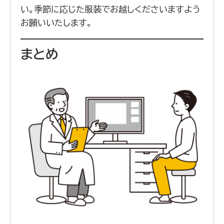
い。季節に応じた服装でお越しくださいますよう
お願いいたします。
まとめ