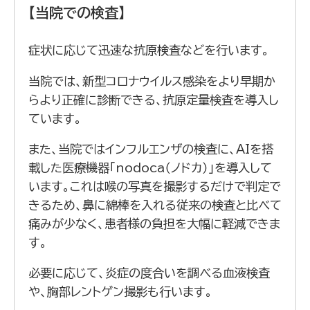
【当院での検査】
症状に応じて迅速な抗原検査などを行います。
当院では、新型コロナウイルス感染をより早期か
らより正確に診断できる、抗原定量検査を導入し
ています。
また、当院ではインフルエンザの検査に、AIを搭
載した医療機器「nodoca（ノドカ）」を導入して
います。これは喉の写真を撮影するだけで判定で
きるため、鼻に綿棒を入れる従来の検査と比べて
痛みが少なく、患者様の負担を大幅に軽減できま
す。
必要に応じて、炎症の度合いを調べる血液検査
や、胸部レントゲン撮影も行います。