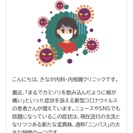
こんにちは、きなが内科・内視鏡クリニックです。
最近、「まるでカミソリを飲み込んだように喉が
痛い」といった症状を訴える新型コロナウイルス
の患者さんが増えています。ニュースやSNSでも
話題になっているこの症状は、現在流行の主流と
なりつつある新たな変異株、通称「ニンバス」の大
きな特徴の一つです。