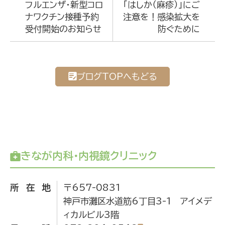
フルエンザ・新型コロ
「はしか（麻疹）」にご
ナワクチン接種予約
注意を！感染拡大を
受付開始のお知らせ
防ぐために
ブログTOPへもどる
きなが内科・内視鏡クリニック
所在地
〒657-0831
神戸市灘区水道筋6丁目3-1 アイメデ
ィカルビル3階