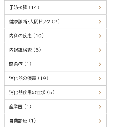
予防接種 （14）
健康診断・人間ドック （2）
内科の疾患 （10）
内視鏡検査 （5）
感染症 （1）
消化器の疾患 （19）
消化器疾患の症状 （5）
産業医 （1）
自費診療 （1）