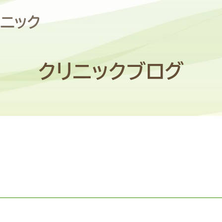
クリニックブログ