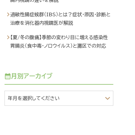
過敏性腸症候群（IBS）とは？症状・原因・診断と
治療を消化器内視鏡医が解説
【夏/冬の腹痛】季節の変わり目に増える感染性
胃腸炎（食中毒・ノロウイルス）と灘区での対応
月別アーカイブ
年月を選択してください