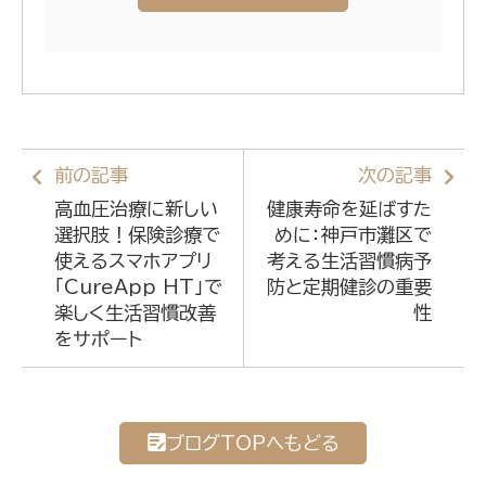
前の記事
次の記事
高血圧治療に新しい
健康寿命を延ばすた
選択肢！保険診療で
めに：神戸市灘区で
使えるスマホアプリ
考える生活習慣病予
「CureApp HT」で
防と定期健診の重要
楽しく生活習慣改善
性
をサポート
ブログTOPへもどる