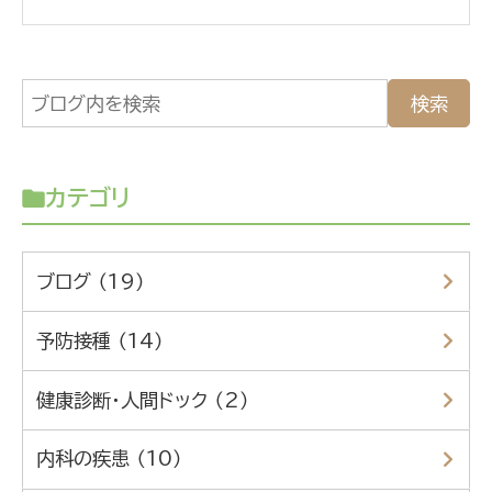
カテゴリ
ブログ （19）
予防接種 （14）
健康診断・人間ドック （2）
内科の疾患 （10）