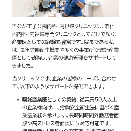
きなが王子公園内科・内視鏡クリニックは、消化
器内科・内視鏡専門クリニックとしてだけでなく、
産業医としての経験も豊富
です。院長である私
は、長年労働衛生機関や多くの事業所で嘱託産業
医として勤務し、企業の健康管理をサポートして
きました。
当クリニックでは、企業の皆様のニーズに合わせ
て、以下のようなサポートを提供できます。
嘱託産業医としての契約
: 従業員50人以上
の企業様向けに、労働安全衛生法に基づく産
業医業務を承ります。長時間時間外勤務者面
談や高ストレス者面談にも対応可能です。