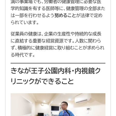
満の事業場でも、労働者の健康管理に必要な医
学的知識を有する医師等に、健康管理の全部また
は一部を行わせるよう
努めること
が法律で定め
られています。
従業員の健康は、企業の生産性や持続的な成長
に直結する重要な経営資源です。人数に関わら
ず、積極的に健康経営に取り組むことが求められ
る時代です。
きなが王子公園内科・内視鏡ク
リニックができること