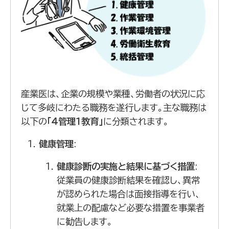
産業医は、企業の規模や業種、労働者の状況に応
じて多岐にわたる職務を遂行します。主な職務は
以下の
「４管理１教育」
に分類されます。
健康管理
:
健康診断の実施と結果に基づく措置
:
従業員の健康診断結果を確認し、異常
が認められた場合は面接指導を行い、
就業上の配慮など必要な措置を事業者
に勧告します。