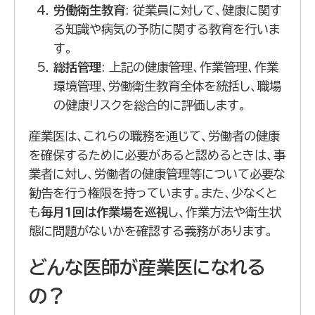
労働衛生教育
: 従業員に対して、健康に関す
る知識や病気の予防に関する教育を行いま
す。
総括管理
: 上記の健康管理、作業管理、作業
環境管理、労働衛生教育全体を統括し、職場
の健康リスクを総合的に評価します。
産業医は、これらの職務を通じて、労働者の健康
を確保するために必要があると認めるときは、事
業者に対し、労働者の健康管理等について必要な
勧告を行う権限を持っています。また、少なくと
も
毎月1回は作業場を巡視
し、作業方法や衛生状
態に問題がないかを確認する義務があります。
どんな医師が産業医になれる
の？