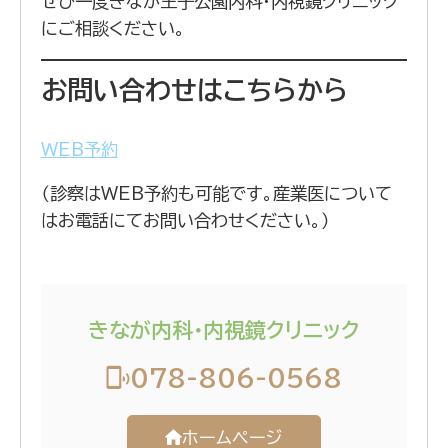
ぜひ一度きなが王子公園内科・内視鏡クリニック
にご相談ください。
お問い合わせはこちらから
WEB予約
（診察はWEB予約も可能です。産業医について
はお電話にてお問い合わせください。）
きなが内科・内視鏡クリニック
078-806-0568
ホームページ