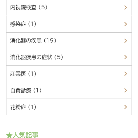
内視鏡検査 （5）
感染症 （1）
消化器の疾患 （19）
消化器疾患の症状 （5）
産業医 （1）
自費診療 （1）
花粉症 （1）
人気記事