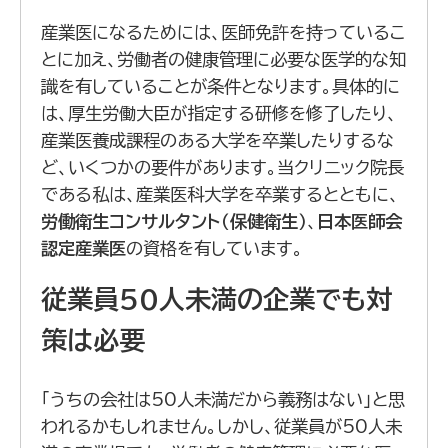
産業医になるためには、医師免許を持っているこ
とに加え、労働者の健康管理に必要な医学的な知
識を有していることが条件となります。具体的に
は、厚生労働大臣が指定する研修を修了したり、
産業医養成課程のある大学を卒業したりするな
ど、いくつかの要件があります。当クリニック院長
である私は、産業医科大学を卒業するとともに、
労働衛生コンサルタント（保健衛生）
、
日本医師会
認定産業医
の資格を有しています。
従業員50人未満の企業でも対
策は必要
「うちの会社は50人未満だから義務はない」と思
われるかもしれません。しかし、従業員が50人未