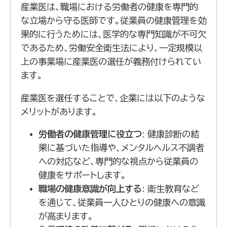
産業医は、職場における労働者の健康を専門的
な立場から守る医師です。従業員の健康管理を効
果的に行うためには、医学的な専門知識が不可欠
であるため、労働安全衛生法により、一定規模以
上の事業場に産業医の選任が義務付けられてい
ます。
産業医を選任することで、企業には以下のような
メリットがあります。
労働者の健康管理に役立つ
: 健康診断の結
果に基づいた指導や、メンタルヘルス不調者
への対応など、専門的な視点から従業員の
健康をサポートします。
職場の健康意識が向上する
: 衛生教育など
を通じて、従業員一人ひとりの健康への意識
が高まります。