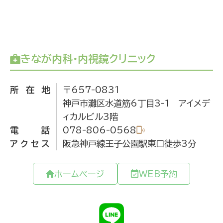
きなが内科・内視鏡クリニック
所在地
〒657-0831
神戸市灘区水道筋6丁目3-1 アイメデ
ィカルビル3階
電話
078-806-0568
アクセス
阪急神戸線王子公園駅東口徒歩3分
ホームページ
WEB予約