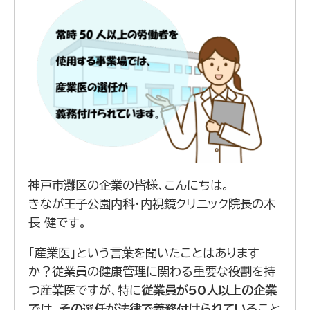
神戸市灘区の企業の皆様、こんにちは。
きなが王子公園内科・内視鏡クリニック院長の木
長 健です。
「産業医」という言葉を聞いたことはあります
か？従業員の健康管理に関わる重要な役割を持
つ産業医ですが、特に
従業員が50人以上の企業
では、その選任が法律で義務付けられている
こと