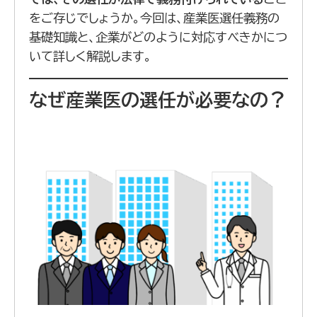
をご存じでしょうか。今回は、産業医選任義務の
基礎知識と、企業がどのように対応すべきかにつ
いて詳しく解説します。
なぜ産業医の選任が必要なの？