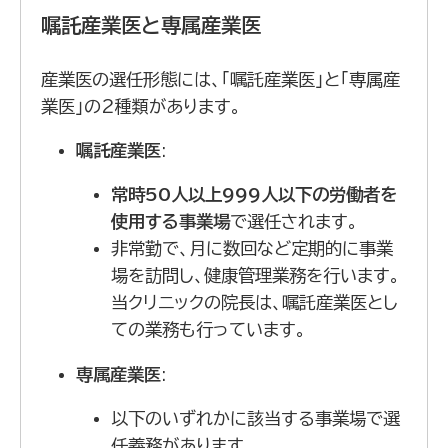
嘱託産業医と専属産業医
産業医の選任形態には、「嘱託産業医」と「専属産
業医」の2種類があります。
嘱託産業医
:
常時50人以上999人以下の労働者を
使用する事業場
で選任されます。
非常勤で、月に数回など定期的に事業
場を訪問し、健康管理業務を行います。
当クリニックの院長は、嘱託産業医とし
ての業務も行っています。
専属産業医
:
以下のいずれかに該当する事業場で選
任義務があります。