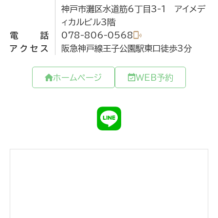
神戸市灘区水道筋6丁目3-1 アイメデ
ィカルビル3階
電話
078-806-0568
アクセス
阪急神戸線王子公園駅東口徒歩3分
ホームページ
WEB予約