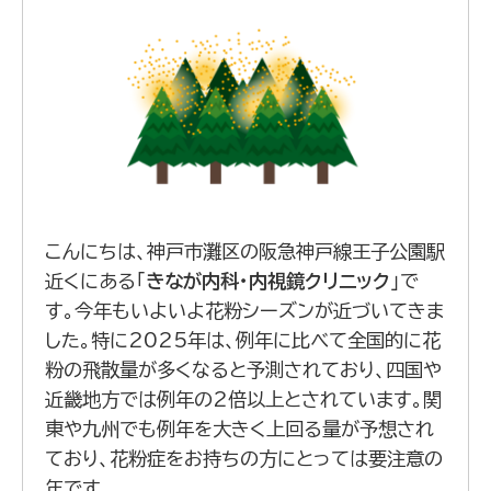
こんにちは、神戸市灘区の阪急神戸線王子公園駅
近くにある「
きなが内科・内視鏡クリニック
」で
す。今年もいよいよ花粉シーズンが近づいてきま
した。特に2025年は、例年に比べて全国的に花
粉の飛散量が多くなると予測されており、四国や
近畿地方では例年の2倍以上とされています。関
東や九州でも例年を大きく上回る量が予想され
ており、花粉症をお持ちの方にとっては要注意の
年です。