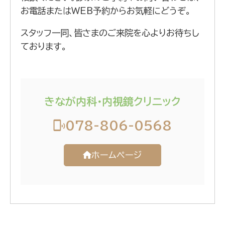
お電話またはWEB予約からお気軽にどうぞ。
スタッフ一同、皆さまのご来院を心よりお待ちし
ております。
きなが内科・内視鏡クリニック
078-806-0568
ホームページ