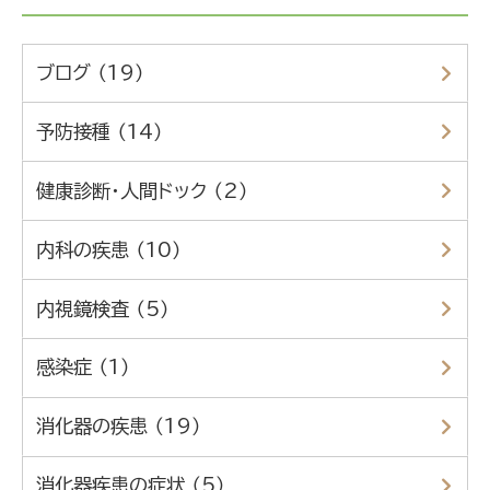
ブログ （19）
予防接種 （14）
健康診断・人間ドック （2）
内科の疾患 （10）
内視鏡検査 （5）
感染症 （1）
消化器の疾患 （19）
消化器疾患の症状 （5）