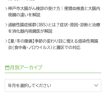
神戸市大腸がん検診の受け方｜便潜血検査と大腸内
視鏡の違いを解説
過敏性腸症候群（IBS）とは？症状・原因・診断と治療
を消化器内視鏡医が解説
【夏/冬の腹痛】季節の変わり目に増える感染性胃腸
炎（食中毒・ノロウイルス）と灘区での対応
月別アーカイブ
年月を選択してください