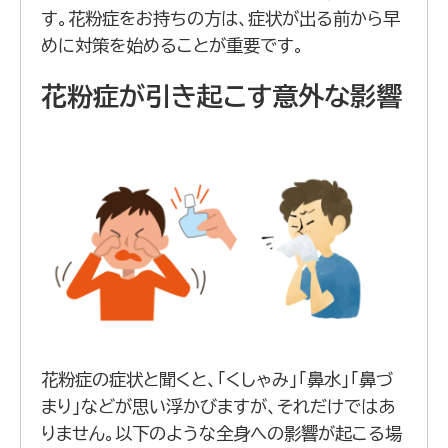
す。花粉症をお持ちの方は、症状が出る前から早
めに対策を始めることが重要です。
花粉症が引き起こす意外な影響
花粉症の症状と聞くと、「くしゃみ」「鼻水」「鼻づ
まり」などが思い浮かびますが、それだけではあ
りません。以下のような全身への影響が起こる場