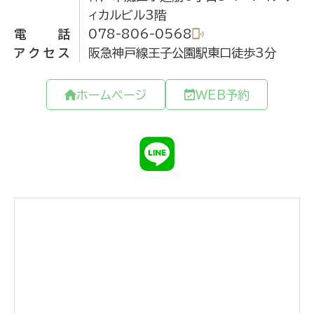
ィカルビル3階
電話
078-806-0568
アクセス
阪急神戸線王子公園駅東口徒歩3分
ホームページ
WEB予約