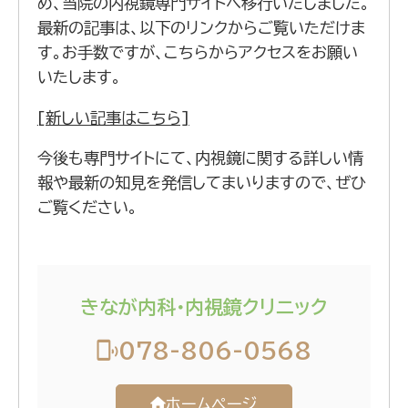
め、当院の内視鏡専門サイトへ移行いたしました。
最新の記事は、以下のリンクからご覧いただけま
す。お手数ですが、こちらからアクセスをお願い
いたします。
[新しい記事はこちら]
今後も専門サイトにて、内視鏡に関する詳しい情
報や最新の知見を発信してまいりますので、ぜひ
ご覧ください。
きなが内科・内視鏡クリニック
078-806-0568
ホームページ