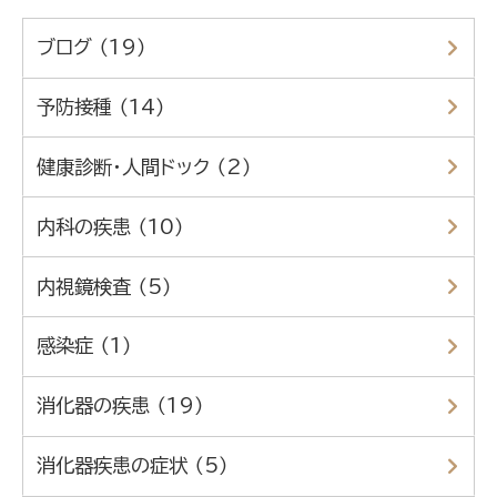
ブログ （19）
予防接種 （14）
健康診断・人間ドック （2）
内科の疾患 （10）
内視鏡検査 （5）
感染症 （1）
消化器の疾患 （19）
消化器疾患の症状 （5）