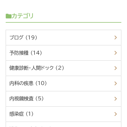
カテゴリ
ブログ （19）
予防接種 （14）
健康診断・人間ドック （2）
内科の疾患 （10）
内視鏡検査 （5）
感染症 （1）