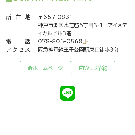
所在地
〒657-0831
神戸市灘区水道筋6丁目3-1 アイメデ
ィカルビル3階
電話
078-806-0568
アクセス
阪急神戸線王子公園駅東口徒歩3分
ホームページ
WEB予約