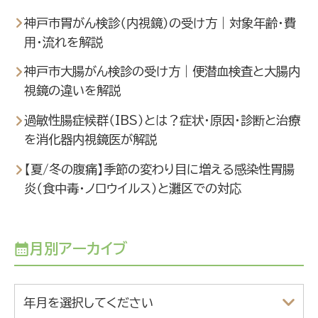
神戸市胃がん検診（内視鏡）の受け方｜対象年齢・費
用・流れを解説
神戸市大腸がん検診の受け方｜便潜血検査と大腸内
視鏡の違いを解説
過敏性腸症候群（IBS）とは？症状・原因・診断と治療
を消化器内視鏡医が解説
【夏/冬の腹痛】季節の変わり目に増える感染性胃腸
炎（食中毒・ノロウイルス）と灘区での対応
月別アーカイブ
年月を選択してください