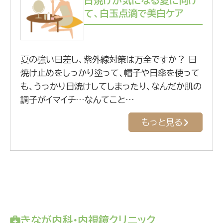
日焼けが気になる夏に向け
て、白玉点滴で美白ケア
夏の強い日差し、紫外線対策は万全ですか？ 日
焼け止めをしっかり塗って、帽子や日傘を使って
も、うっかり日焼けしてしまったり、なんだか肌の
調子がイマイチ…なんてこと…
もっと見る
きなが内科・内視鏡クリニック